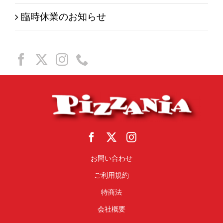
臨時休業のお知らせ
お問い合わせ
ご利用規約
特商法
会社概要