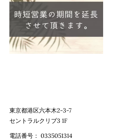
Reservations
日本語
東京都港区六本木2-3-7
セントラルクリブ3 1F
電話番号：
0335051314