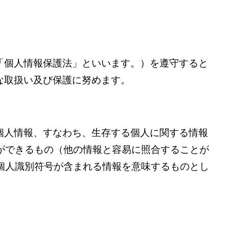
「個人情報保護法」といいます。）を遵守すると
な取扱い及び保護に努めます。
個人情報、すなわち、生存する個人に関する情報
ができるもの（他の情報と容易に照合することが
個人識別符号が含まれる情報を意味するものとし