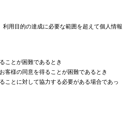
、利用目的の達成に必要な範囲を超えて個人情報
得ることが困難であるとき
、お客様の同意を得ることが困難であるとき
することに対して協力する必要がある場合であっ