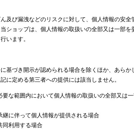
ざん及び漏洩などのリスクに対して、個人情報の安全
、当ショップは、個人情報の取扱いの全部又は一部を
を行います。
令に基づき開示が認められる場合を除くほか、あらか
上記に定める第三者への提供には該当しません。
に必要な範囲内において個人情報の取扱いの全部又は
承継に伴って個人情報が提供される場合
共同利用する場合