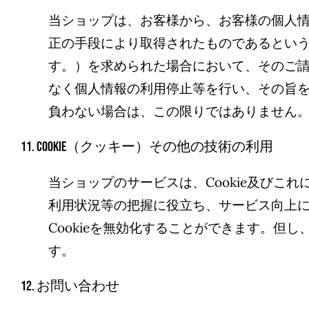
当ショップは、お客様から、お客様の個人
正の手段により取得されたものであるとい
す。）を求められた場合において、そのご
なく個人情報の利用停止等を行い、その旨
負わない場合は、この限りではありません
11. Cookie（クッキー）その他の技術の利用
当ショップのサービスは、Cookie及び
利用状況等の把握に役立ち、サービス向上に
Cookieを無効化することができます。但
す。
12. お問い合わせ