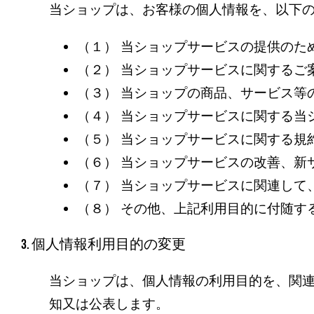
当ショップは、お客様の個人情報を、以下
（１） 当ショップサービスの提供のた
（２） 当ショップサービスに関するご
（３） 当ショップの商品、サービス等
（４） 当ショップサービスに関する当
（５） 当ショップサービスに関する規
（６） 当ショップサービスの改善、新
（７） 当ショップサービスに関連して
（８） その他、上記利用目的に付随す
3. 個人情報利用目的の変更
当ショップは、個人情報の利用目的を、関
知又は公表します。