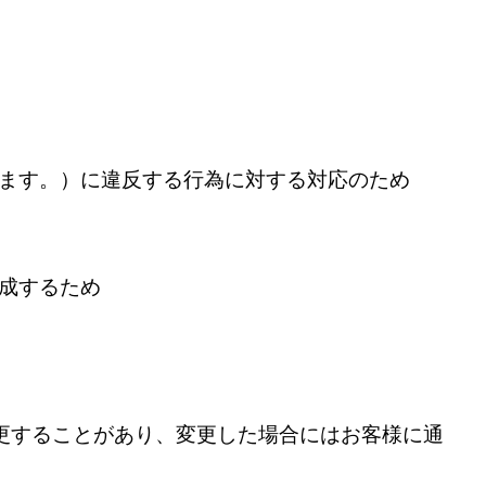
います。）に違反する行為に対する対応のため
成するため
更することがあり、変更した場合にはお客様に通