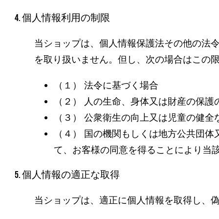
4. 個人情報利用の制限
当ショップは、個人情報保護法その他の法
を取り扱いません。但し、次の場合はこの
（１） 法令に基づく場合
（２） 人の生命、身体又は財産の保護
（３） 公衆衛生の向上又は児童の健全
（４） 国の機関もしくは地方公共団体
て、お客様の同意を得ることにより当
5. 個人情報の適正な取得
当ショップは、適正に個人情報を取得し、