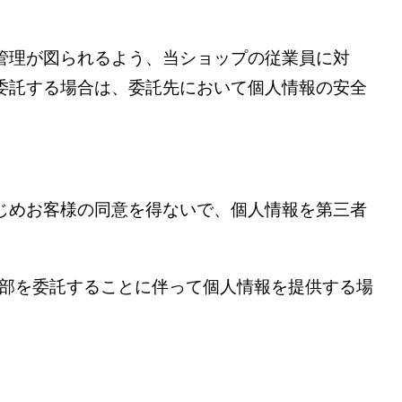
管理が図られるよう、当ショップの従業員に対
委託する場合は、委託先において個人情報の安全
じめお客様の同意を得ないで、個人情報を第三者
一部を委託することに伴って個人情報を提供する場