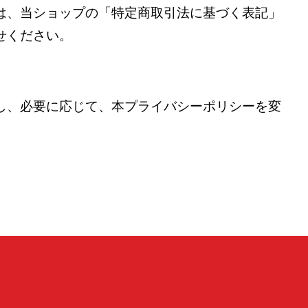
は、当ショップの「特定商取引法に基づく表記」
せください。
し、必要に応じて、本プライバシーポリシーを変