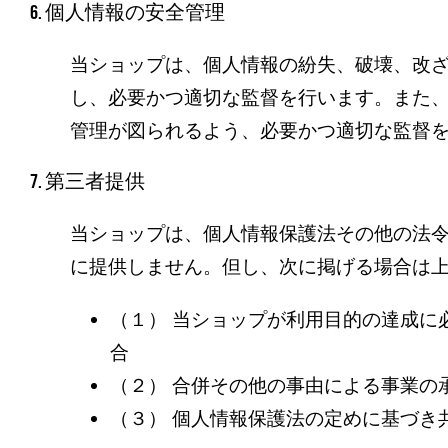
6. 個人情報の安全管理
当ショップは、個人情報の紛失、破壊、改
し、必要かつ適切な監督を行います。また
管理が図られるよう、必要かつ適切な監督
7. 第三者提供
当ショップは、個人情報保護法その他の法
に提供しません。但し、次に掲げる場合は
（１） 当ショップが利用目的の達成
合
（２） 合併その他の事由による事業の
（３） 個人情報保護法の定めに基づき