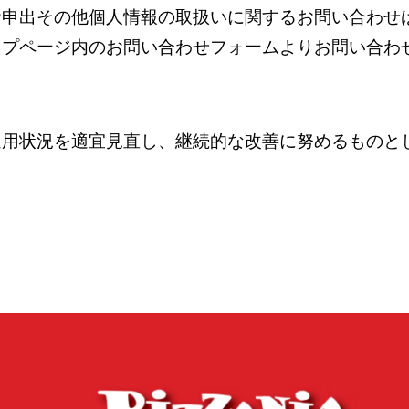
お申出その他個人情報の取扱いに関するお問い合わせ
ップページ内のお問い合わせフォームよりお問い合わ
運用状況を適宜見直し、継続的な改善に努めるものと