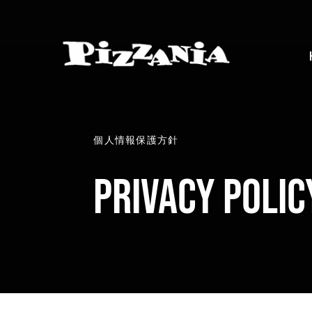
Skip
to
content
個人情報保護方針
Privacy Polic