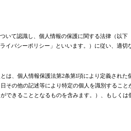
ついて認識し、個人情報の保護に関する法律（以下
ライバシーポリシー」といいます。）に従い、適切
とは、個人情報保護法第2条第1項により定義された
月日その他の記述等により特定の個人を識別すること
とができることとなるものを含みます。）、もしくは