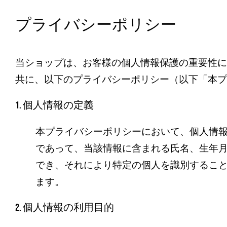
プライバシーポリシー
当ショップは、お客様の個人情報保護の重要性に
共に、以下のプライバシーポリシー（以下「本プ
1. 個人情報の定義
本プライバシーポリシーにおいて、個人情報
であって、当該情報に含まれる氏名、生年
でき、それにより特定の個人を識別するこ
ます。
2. 個人情報の利用目的