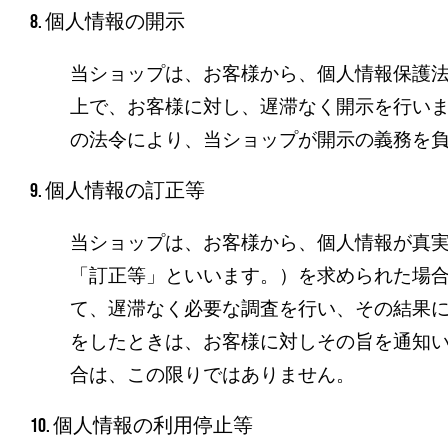
8. 個人情報の開示
当ショップは、お客様から、個人情報保護
上で、お客様に対し、遅滞なく開示を行い
の法令により、当ショップが開示の義務を
9. 個人情報の訂正等
当ショップは、お客様から、個人情報が真
「訂正等」といいます。）を求められた場
て、遅滞なく必要な調査を行い、その結果
をしたときは、お客様に対しその旨を通知
合は、この限りではありません。
10. 個人情報の利用停止等