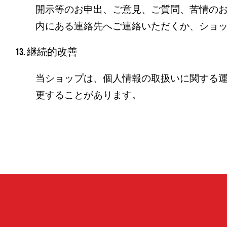
開示等のお申出、ご意見、ご質問、苦情の
内にある連絡先へご連絡いただくか、ショ
13. 継続的改善
当ショップは、個人情報の取扱いに関する
更することがあります。