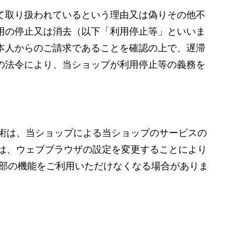
て取り扱われているという理由又は偽りその他不
用の停止又は消去（以下「利用停止等」といいま
本人からのご請求であることを確認の上で、遅滞
の法令により、当ショップが利用停止等の義務を
技術は、当ショップによる当ショップのサービスの
ーは、ウェブブラウザの設定を変更することにより
の一部の機能をご利用いただけなくなる場合がありま