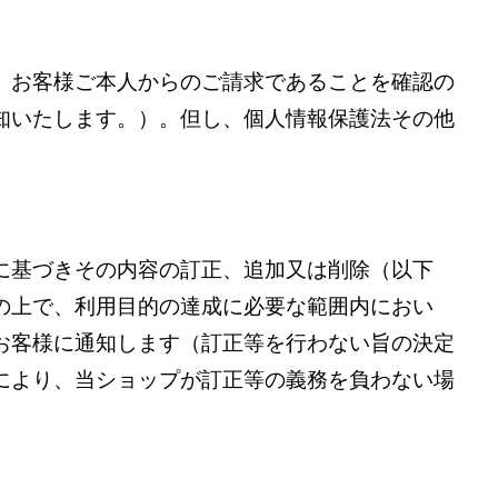
、お客様ご本人からのご請求であることを確認の
知いたします。）。但し、個人情報保護法その他
に基づきその内容の訂正、追加又は削除（以下
の上で、利用目的の達成に必要な範囲内におい
お客様に通知します（訂正等を行わない旨の決定
により、当ショップが訂正等の義務を負わない場