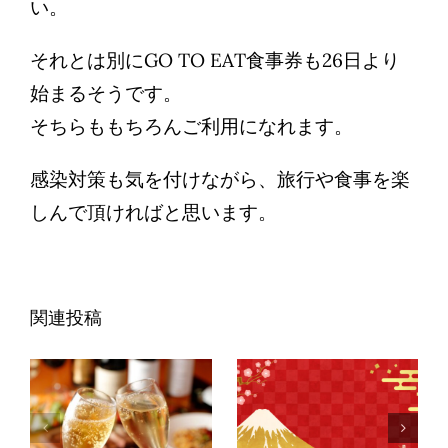
い。
それとは別にGO TO EAT食事券も26日より
始まるそうです。
そちらももちろんご利用になれます。
感染対策も気を付けながら、旅行や食事を楽
しんで頂ければと思います。
関連投稿
年末年始休
年末年始の
業のお知ら
営業日のお