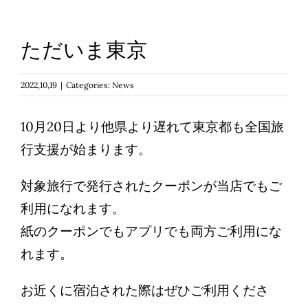
Reservations
日本語
ただいま東京
2022,10,19
|
Categories:
News
10月20日より他県より遅れて東京都も全国旅
行支援が始まります。
対象旅行で発行されたクーポンが当店でもご
利用になれます。
紙のクーポンでもアプリでも両方ご利用にな
れます。
お近くに宿泊された際はぜひご利用くださ