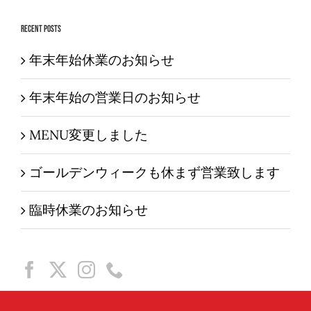
…
Recent Posts
年末年始休業のお知らせ
年末年始の営業日のお知らせ
MENU変更しました
ゴールデンウィークも休まず営業致します
臨時休業のお知らせ