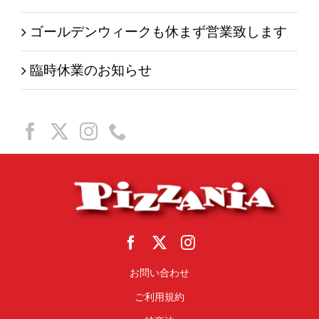
ゴールデンウィークも休まず営業致します
臨時休業のお知らせ
お問い合わせ
ご利用規約