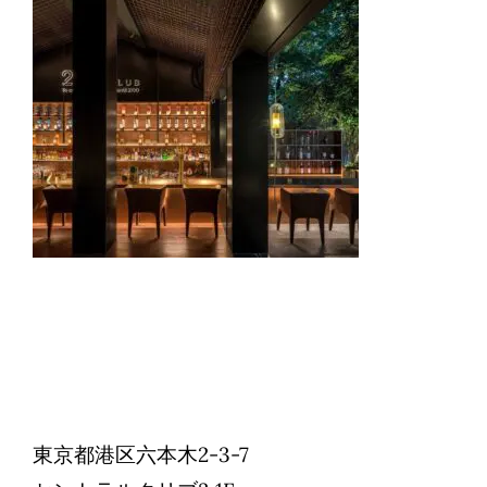
Reservations
日本語
東京都港区六本木2-3-7