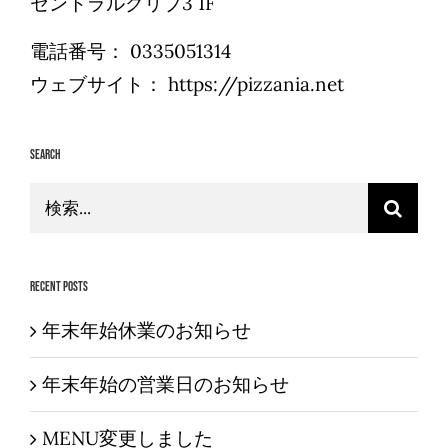
セントラルクリブ3 1F
電話番号：
0335051314
ウェブサイト：
https://pizzania.net
Search
検
索
…
Recent Posts
年末年始休業のお知らせ
年末年始の営業日のお知らせ
MENU変更しました