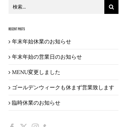
検
索
…
Recent Posts
年末年始休業のお知らせ
年末年始の営業日のお知らせ
MENU変更しました
ゴールデンウィークも休まず営業致します
臨時休業のお知らせ