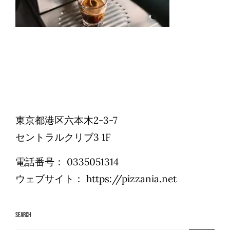
Reservations
日本語
東京都港区六本木2-3-7
セントラルクリブ3 1F
電話番号：
0335051314
ウェブサイト：
https://pizzania.net
Search