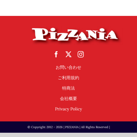
Reservations
日本語
お問い合わせ
ご利用規約
特商法
会社概要
Privacy Policy
© Copyright 2012 - 2026 | PIZZANIA | All Rights Reserved |