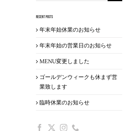
索
…
Recent Posts
年末年始休業のお知らせ
年末年始の営業日のお知らせ
MENU変更しました
ゴールデンウィークも休まず営
業致します
臨時休業のお知らせ