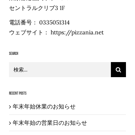
セントラルクリブ3 1F
電話番号：
0335051314
ウェブサイト：
https://pizzania.net
Search
検
索
…
Recent Posts
年末年始休業のお知らせ
年末年始の営業日のお知らせ