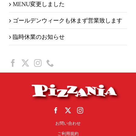
MENU変更しました
ゴールデンウィークも休まず営業致します
臨時休業のお知らせ
お問い合わせ
ご利用規約