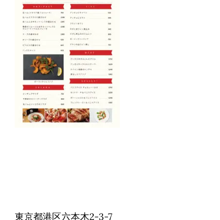
Reservations
日本語
東京都港区六本木2-3-7