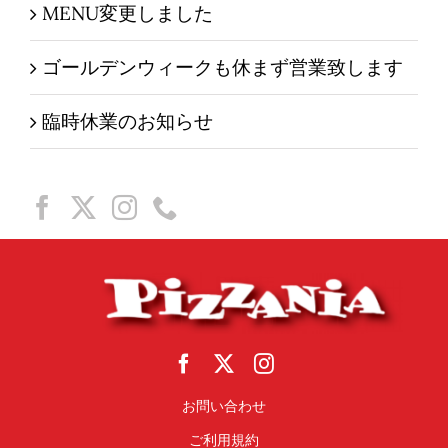
MENU変更しました
ゴールデンウィークも休まず営業致します
臨時休業のお知らせ
お問い合わせ
ご利用規約