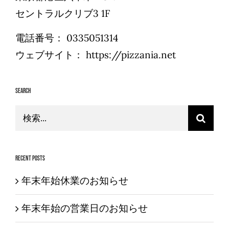
セントラルクリブ3 1F
電話番号：
0335051314
ウェブサイト：
https://pizzania.net
Search
検
索
…
Recent Posts
年末年始休業のお知らせ
年末年始の営業日のお知らせ