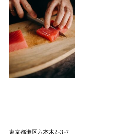
Reservations
日本語
東京都港区六本木2-3-7