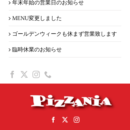
年末年始の営業日のお知らせ
MENU変更しました
ゴールデンウィークも休まず営業致します
臨時休業のお知らせ