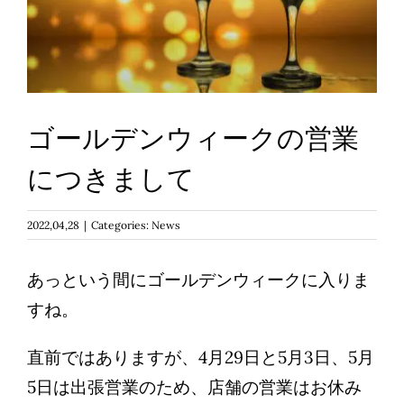
Reservations
日本語
ゴールデンウィークの営業
につきまして
2022,04,28
|
Categories:
News
あっという間にゴールデンウィークに入りま
すね。
直前ではありますが、4月29日と5月3日、5月
5日は出張営業のため、店舗の営業はお休み