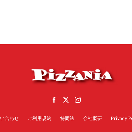
い合わせ
ご利用規約
特商法
会社概要
Privacy P