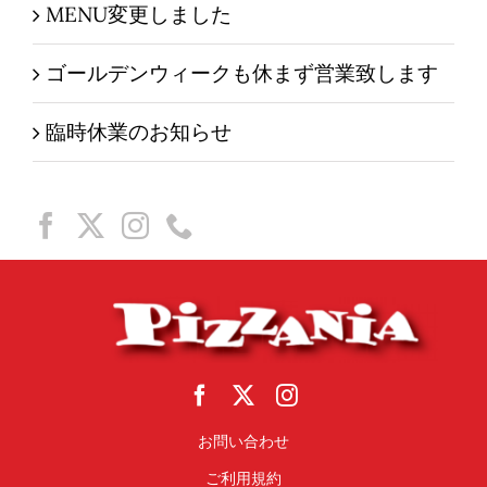
MENU変更しました
ゴールデンウィークも休まず営業致します
臨時休業のお知らせ
お問い合わせ
ご利用規約