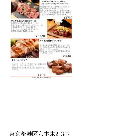
Reservations
日本語
東京都港区六本木2-3-7