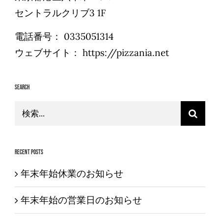
セントラルクリブ3 1F
電話番号：
0335051314
ウェブサイト：
https://pizzania.net
Search
検
索
…
Recent Posts
年末年始休業のお知らせ
年末年始の営業日のお知らせ